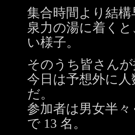
集合時間より結構
泉力の湯に着くと
い様子。
そのうち皆さんが
今日は予想外に人
だ。
参加者は男女半々
で 13 名。