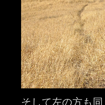
そして左の方も同