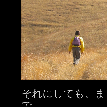
それにしても、ま
で、