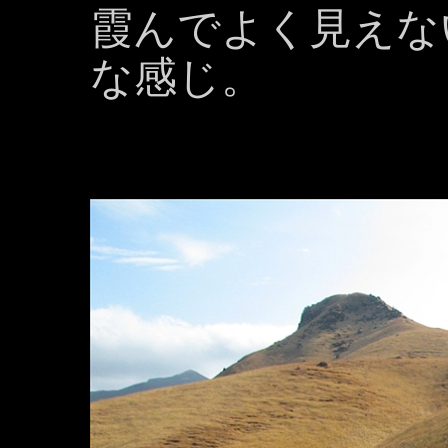
霞んでよく見えな
な感じ。