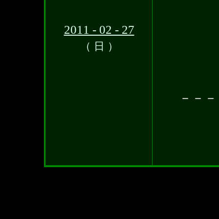
2011 - 02 - 27
（ 日 ）
－－－