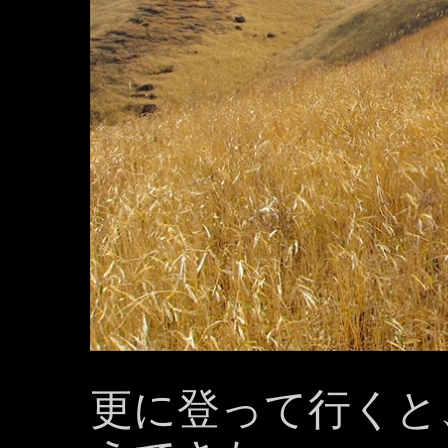
更に登って行くと