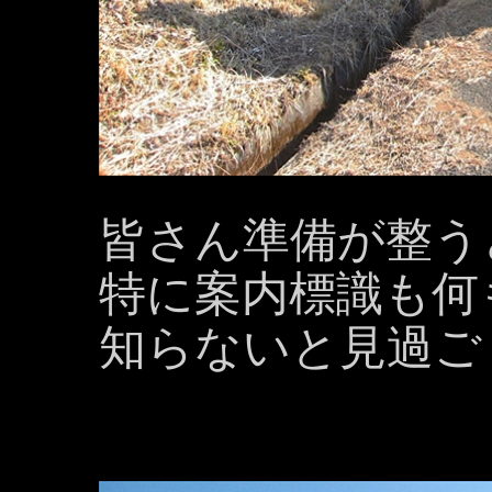
皆さん準備が整う
特に案内標識も何
知らないと見過ご