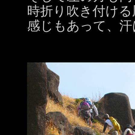
時折り吹き付ける
感じもあって、汗