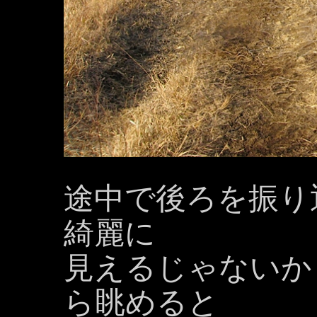
途中で後ろを振り
綺麗に
見えるじゃないか
ら眺めると