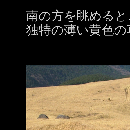
南の方を眺めると
独特の薄い黄色の