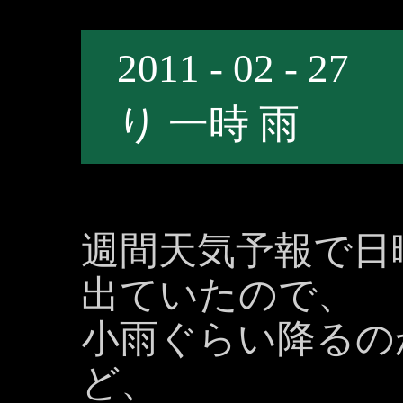
2011 - 02 -
り 一時 雨
週間天気予報で日
出ていたので、
小雨ぐらい降るの
ど、