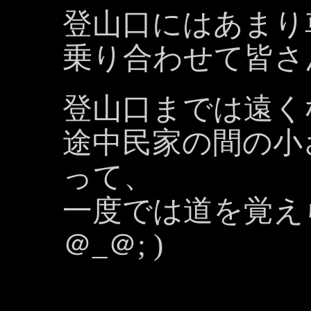
登山口にはあまり
乗り合わせて皆さ
登山口までは遠く
途中民家の間の小
って、
一度では道を覚え
＠_＠; )