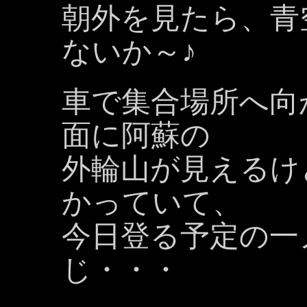
朝外を見たら、青
ないか～♪
車で集合場所へ向
面に阿蘇の
外輪山が見えるけ
かっていて、
今日登る予定の一
じ・・・