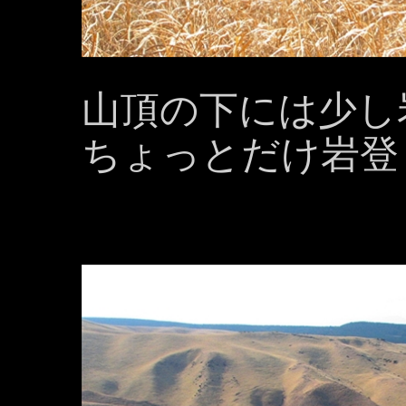
山頂の下には少し
ちょっとだけ岩登