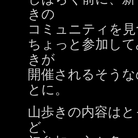
きの
コミュニティを見
ちょっと参加して
きが
開催されるそうな
とに。
山歩きの内容はと
ど、