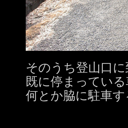
そのうち登山口に
既に停まっている
何とか脇に駐車す