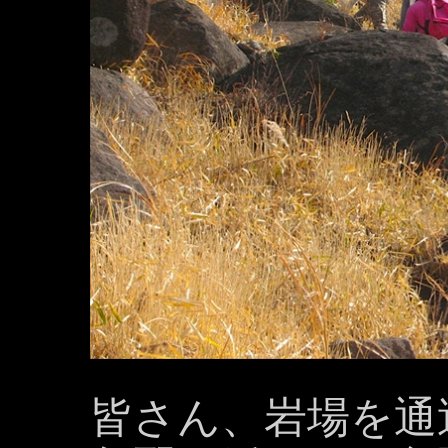
皆さん、岩場を通